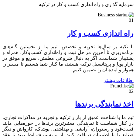
سرمایه گذاری و راه اندازی کسب و کار در ترکیه
01
راه اندازی کسب و کار
با تکیه بر سال‌ها تجربه و تخصص، تیم ما از نخستین گام‌های
برنامه‌ریزی تا آخرین مراحل ثبت و راه‌اندازی کسب‌وکار، همراه و
پشتیبان شماست. اگر به دنبال شروعی مطمئن، سریع و موفق در
بازار پویا و پرپتانسیل ترکیه هستید، ما کنار شما هستیم تا مسیر را
هموار و آینده‌تان را تضمین کنیم.
اطلاعات بیشتر
02
اخذ نمایندگی برندها
تیم ما با شناخت عمیق از بازار ترکیه و تجربه در مذاکرات تجاری،
در کنار شماست تا نمایندگی معتبرترین برندها در حوزه‌هایی مانند
فست‌فود و رستوران، آرایشی و بهداشتی، پوشاک، کارواش و دیگر
صنایع را با اطمینان دریافت کنید. از بررسی شرایط برند تا عقد