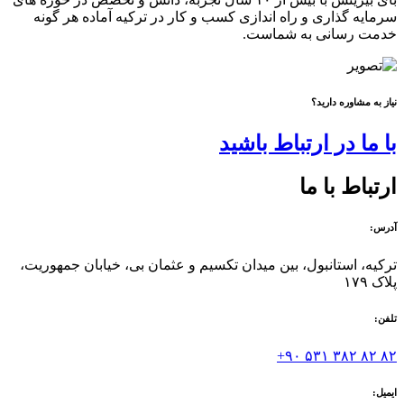
سرمایه گذاری و راه اندازی کسب و کار در ترکیه آماده هر گونه
خدمت رسانی به شماست.
نیاز به مشاوره دارید؟
با ما در ارتباط باشید
ارتباط با ما
آدرس:
ترکیه، استانبول، بین میدان تکسیم و عثمان بی، خیابان جمهوریت،
پلاک ۱۷۹
تلفن:
۸۲ ۸۲ ۳۸۲ ۵۳۱ ۹۰+
ایمیل: