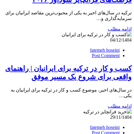
ترکیه در سال‌های اخیر به یکی از محبوب‌ترین مقاصد ایرانیان برای
سرمایه‌گذاری و…
ادامه مطلب
04/12/1404
fatemeh hoseini
Post Comment
کسب و کار در ترکیه برای ایرانیان | راهنمای
واقعی برای شروع یک مسیر موفق
در سال‌های اخیر، موضوع کسب و کار در ترکیه برای ایرانیان به
یکی…
ادامه مطلب
29/11/1404
fatemeh hoseini
Post Comment