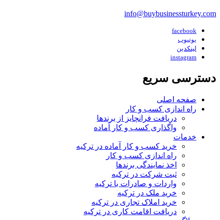
info@buybusinessturkey.com
facebook
یوتیوب
لینکدین
instagram
دسترسی سریع
صفحه اصلی
راه اندازی کسب و کار
دریافت فرانچایز از برندها
واگذاری کسب و کار آماده
خدمات
خرید کسب و کار آماده در ترکیه
راه اندازی کسب و کار
اخذ نمایندگی برندها
ثبت شرکت در ترکیه
واردات و صادرات با ترکیه
خرید ملک در ترکیه
خرید املاک تجاری در ترکیه
دریافت اقامت کاری در ترکیه