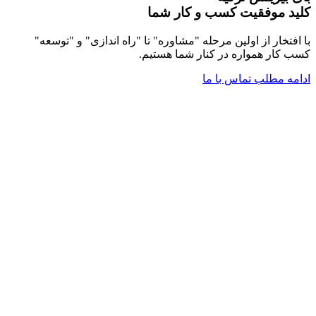
کلید موفقیت کسب و کار شما
با افتخار از اولین مرحله "مشاوره" تا "راه اندازی" و "توسعه"
کسب کار همواره در کنار شما هستیم.
ادامه مطلب
تماس با ما