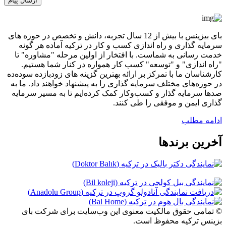
بای بیزینس با بیش از 12 سال تجربه، دانش و تخصص در حوزه های
سرمایه گذاری و راه اندازی کسب و کار در ترکیه آماده هر گونه
خدمت رسانی به شماست. با افتخار از اولین مرحله "مشاوره" تا
"راه اندازی" و "توسعه" کسب کار همواره در کنار شما هستیم.
کارشناسان ما با تمرکز بر ارائه بهترین گزینه های زودبازده سوده‌ده
در حوزه‌های مختلف سرمایه گذاری را به پیشنهاد خواهند داد. ما به
صدها سرمایه گذار و کسب‌وکار کمک کرده‌ایم تا به مسیر سرمایه
گذاری ایمن و موفقی را طی کنند.
ادامه مطلب
آخرین برندها
© تمامی حقوق مالکیت معنوی این وب‌سایت برای شرکت بای
بزینس ترکیه محفوظ است.