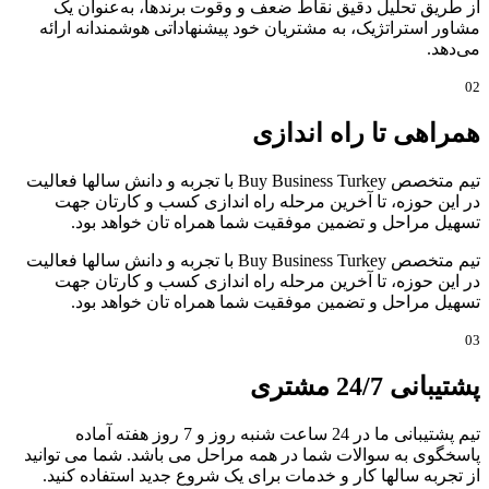
از طریق تحلیل دقیق نقاط ضعف و وقوت برندها، به‌عنوان یک
مشاور استراتژیک، به مشتریان خود پیشنهاداتی هوشمندانه ارائه
می‌دهد.
02
همراهی تا راه اندازی
تیم متخصص Buy Business Turkey با تجربه و دانش سالها فعالیت
در این حوزه، تا آخرین مرحله راه اندازی کسب و کارتان جهت
تسهیل مراحل و تضمین موفقیت شما همراه تان خواهد بود.
تیم متخصص Buy Business Turkey با تجربه و دانش سالها فعالیت
در این حوزه، تا آخرین مرحله راه اندازی کسب و کارتان جهت
تسهیل مراحل و تضمین موفقیت شما همراه تان خواهد بود.
03
پشتیبانی 24/7 مشتری
تیم پشتیبانی ما در 24 ساعت شنبه روز و 7 روز هفته آماده
پاسخگوی به سوالات شما در همه مراحل می باشد. شما می توانید
از تجربه سالها کار و خدمات برای یک شروع جدید استفاده کنید.