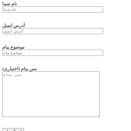
نام شما
آدرس ایمیل
موضوع پیام
متن پیام (اختیاری)