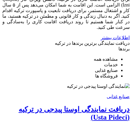
İzni) الزامی است. این اقامت به شما امکان می‌دهد پس از ۵ سال
کار و اشتغال مستمر، برای دریافت تابعیت و پاسپورت ترکیه اقدام
کنید. اگر به دنبال زندگی و کار قانونی و مطمئن در ترکیه هستید، ما
در کنار شما هستیم تا روند دریافت اقامت کاری را به‌سادگی و
سرعت طی کنید.
اطلاعات بیشتر
دریافت نمایندگی برترین برندها در ترکیه
برندها
مشاهده همه
خدمات
صنایع غذایی
فروشگاه ها
صنایع غذایی
دریافت نمایندگی اوستا پیدجی در ترکیه
(Usta Pideci)