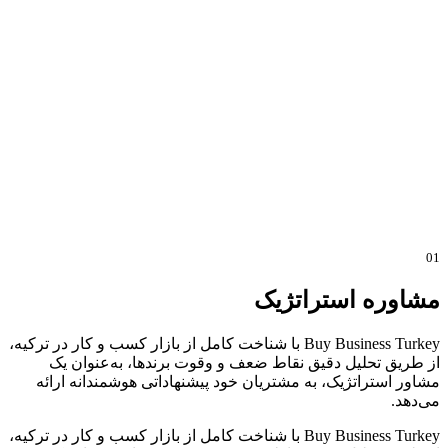
01
مشاوره استراتژیک
Buy Business Turkey با شناخت کامل از بازار کسب و کار در ترکیه،
از طریق تحلیل دقیق نقاط ضعف و وقوت برندها، به‌عنوان یک
مشاور استراتژیک، به مشتریان خود پیشنهاداتی هوشمندانه ارائه
می‌دهد.
Buy Business Turkey با شناخت کامل از بازار کسب و کار در ترکیه،