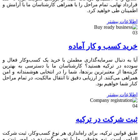
قرارداد نهایی، تمام مراحل را با همراهی کارشناسان ما با آرامش و
اطمینان طی خواهید کرد.
اطلاعات بیشتر
03
خرید کسب و کار آماده
آیا به دنبال سرمایه‌گذاری مطمئن با خرید یک کسب‌وکار فعال و
سودده در ترکیه هستید؟ کارشناسان ما با دسترسی به بهترین
گزینه‌ها از معتبرترین برندها، شما را در انتخابی هوشمندانه و امن
همراهی می‌کنند. از ارزیابی دقیق تا انتقال مالکیت، در تمام مراحل
کنار شما خواهیم بود.
اطلاعات بیشتر
04
ثبت شرکت در ترکیه
طبق قوانین ترکیه، برای راه‌اندازی هر نوع کسب‌وکار، ثبت شرکت
الزامی است. تیم حقوقی ما با تجربه گسترده در امور ثبت و