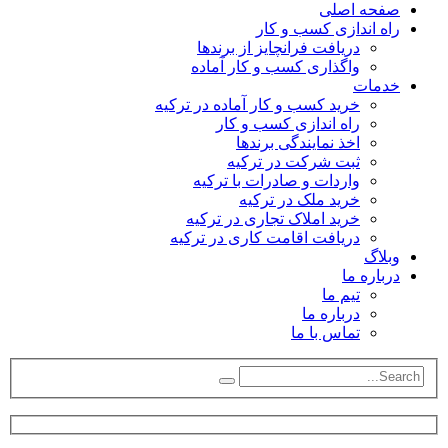
صفحه اصلی
راه اندازی کسب و کار
دریافت فرانچایز از برندها
واگذاری کسب و کار آماده
خدمات
خرید کسب و کار آماده در ترکیه
راه اندازی کسب و کار
اخذ نمایندگی برندها
ثبت شرکت در ترکیه
واردات و صادرات با ترکیه
خرید ملک در ترکیه
خرید املاک تجاری در ترکیه
دریافت اقامت کاری در ترکیه
وبلاگ
درباره ما
تیم ما
درباره ما
تماس با ما