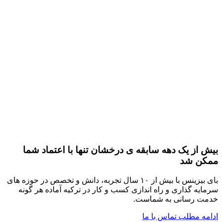
بیش از یک دهه
سابقه ی درخشان تنها با اعتماد شما
ممکن شد
بای بیزینس با بیش از ۱۰ سال تجربه، دانش و تخصص در حوزه های
سرمایه گذاری و راه اندازی کسب و کار در ترکیه آماده هر گونه
خدمت رسانی به شماست.
ادامه مطلب
تماس با ما