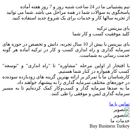
تیم پشتیبانی ما در 24 ساعت شنبه روز و 7 روز هفته آماده
پاسخگوی به سوالات شما در همه مراحل می باشد. شما می توانید
از تجربه سالها کار و خدمات برای یک شروع جدید استفاده کنید.
بای بیزینس ترکیه
کلید موفقیت کسب و کار شما
بای بیزینس با بیش از 10 سال تجربه، دانش و تخصص در حوزه های
سرمایه گذاری و راه اندازی کسب و کار در ترکیه آماده هر گونه
خدمت رسانی به شماست.
با افتخار از اولین مرحله "مشاوره" تا "راه اندازی" و "توسعه"
کسب کار همواره در کنار شما هستیم.
کارشناسان ما با تمرکز بر ارائه بهترین گزینه های زودبازده سوده‌ده
در حوزه‌های مختلف سرمایه گذاری را به پیشنهاد خواهند داد.
ما به صدها سرمایه گذار و کسب‌وکار کمک کرده‌ایم تا به مسیر
سرمایه گذاری ایمن و موفقی را طی کنند.
تماس با ما
خدمات ما
Buy Business Turkey