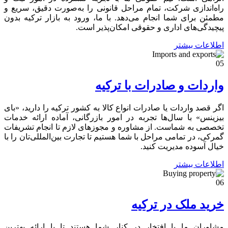
راه‌اندازی شرکت، تمام مراحل قانونی را به‌صورت دقیق، سریع و
مطمئن برای شما انجام می‌دهد. با ما، ورود به بازار ترکیه بدون
پیچیدگی‌های اداری و حقوقی امکان‌پذیر است.
اطلاعات بیشتر
05
واردات و صادرات با ترکیه
اگر قصد واردات یا صادرات انواع کالا به کشور ترکیه را دارید، «بای
بیزینس» با سال‌ها تجربه در امور بازرگانی، آماده ارائه خدمات
تخصصی به شماست. از مشاوره و مجوزهای لازم تا انجام تشریفات
گمرکی، در تمامی مراحل با شما هستیم تا تجارت بین‌المللی‌تان را با
خیال آسوده مدیریت کنید.
اطلاعات بیشتر
06
خرید ملک در ترکیه
مشاوران ما با افتخار در کنار شما هستند تا با ارائه بهترین