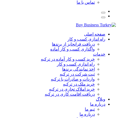
تماس با ما
صفحه اصلی
راه اندازی کسب و کار
دریافت فرانچایز از برندها
واگذاری کسب و کار آماده
خدمات
خرید کسب و کار آماده در ترکیه
راه اندازی کسب و کار
اخذ نمایندگی برندها
ثبت شرکت در ترکیه
واردات و صادرات با ترکیه
خرید ملک در ترکیه
خرید املاک تجاری در ترکیه
دریافت اقامت کاری در ترکیه
وبلاگ
درباره ما
تیم ما
درباره ما