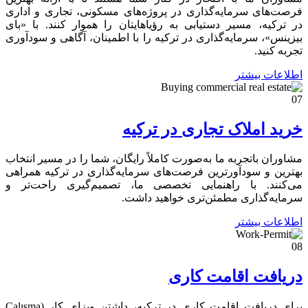
فرصت‌های سرمایه‌گذاری در پروژه‌های مسکونی، تجاری و اداری
در ترکیه، مسیر دستیابی به رؤیاهایتان را هموار کنند. با «بای
بیزینس»، سرمایه‌گذاری در ترکیه را با اطمینان، آگاهی و سودآوری
تجربه کنید.
اطلاعات بیشتر
07
خرید املاک تجاری در ترکیه
مشاوران باتجربه ما به‌صورت کاملاً رایگان، شما را در مسیر انتخاب
بهترین و سودآورترین فرصت‌های سرمایه‌گذاری در ترکیه همراهی
می‌کنند. با راهنمایی تخصصی ما، تصمیم‌گیری راحت‌تر و
سرمایه‌گذاری مطمئن‌تری خواهید داشت.
اطلاعات بیشتر
08
دریافت اقامت کاری
برای دریافت اقامت کاری در ترکیه، داشتن ویزای کار (Çalışma