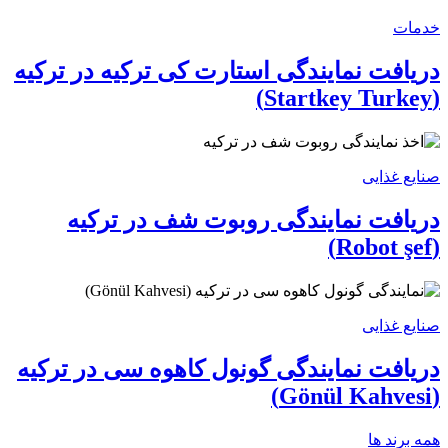
خدمات
دریافت نمایندگی استارت کی ترکیه در ترکیه
(Startkey Turkey)
صنایع غذایی
دریافت نمایندگی روبوت شف در ترکیه
(Robot şef)
صنایع غذایی
دریافت نمایندگی گونول کاهوه‌ سی در ترکیه
(Gönül Kahvesi)
همه برند ها