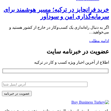
خرید فرانچایز در ترکیه؛ مسیر هوشمند برای
سرمایه‌گذاری امن و سودآور
اگر به دنبال راه‌اندازی یک کسب‌وکار در خارج از کشور هستید و
می‌خواهید…
ادامه مطلب
عضویت در خبرنامه سایت
اطلاع از آخرین اخبار ویژه کسب و کار در ترکیه
بای بیزینس با بیش از ۱۰ سال تجربه، دانش و تخصص در حوزه های