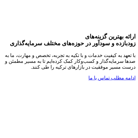
ارائه بهترین گزینه‌های
زودبازده و سودآور در حوزه‌های مختلف سرمایه‌گذاری
با تعهد به کیفیت خدمات و با تکیه به تجربه، تخصص و مهارت، ما به
صدها سرمایه‌گذار و کسب‌وکار کمک کرده‌ایم تا به مسیر مطمئن و
درست مسیر موفقیت‌ در بازارهای ترکیه را طی کنند.
ادامه مطلب
تماس با ما